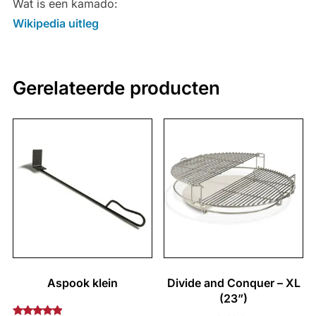
Wat is een kamado:
Wikipedia uitleg
Gerelateerde producten
Aspook klein
Divide and Conquer – XL
(23”)