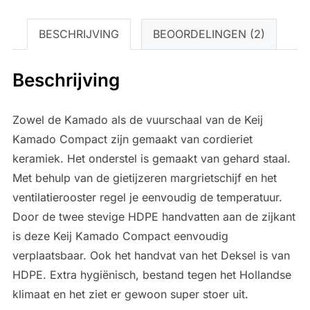
BESCHRIJVING
BEOORDELINGEN (2)
Beschrijving
Zowel de Kamado als de vuurschaal van de Keij
Kamado Compact zijn gemaakt van cordieriet
keramiek. Het onderstel is gemaakt van gehard staal.
Met behulp van de gietijzeren margrietschijf en het
ventilatierooster regel je eenvoudig de temperatuur.
Door de twee stevige HDPE handvatten aan de zijkant
is deze Keij Kamado Compact eenvoudig
verplaatsbaar. Ook het handvat van het Deksel is van
HDPE. Extra hygiënisch, bestand tegen het Hollandse
klimaat en het ziet er gewoon super stoer uit.