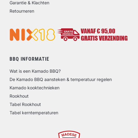
Garantie & Klachten
Retourneren
BBQ INFORMATIE
Wat is een Kamado BBQ?
De Kamado BBQ aansteken & temperatuur regelen
Kamado kooktechnieken
Rookhout
Tabel Rookhout
Tabel kerntemperaturen