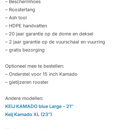
– Beschermhoes
– Roostertang
– Ash tool
– HDPE handvatten
– 20 jaar garantie op de dome en deksel
– 2 jaar garantie op de vuurschaal en vuurring
– gratis bezorging
Optioneel mee te bestellen:
– Onderstel voor 15 inch Kamado
– gietijzeren rooster
Andere modellen:
KEIJ KAMADO blue Large – 21″
Keij Kamado XL (23″)