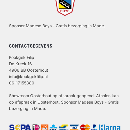
Sponsor Madese Boys - Gratis bezorging in Made.
CONTACTGEGEVENS
Kookgek Filip
De Kreek 16
4906 BB Oosterhout
info@kookgekfilip.nl
06-17155880
Showroom Oosterhout op afspraak geopend. Afhalen kan
op afspraak in Oosterhout. Sponsor Madese Boys - Gratis
bezorging in Made.