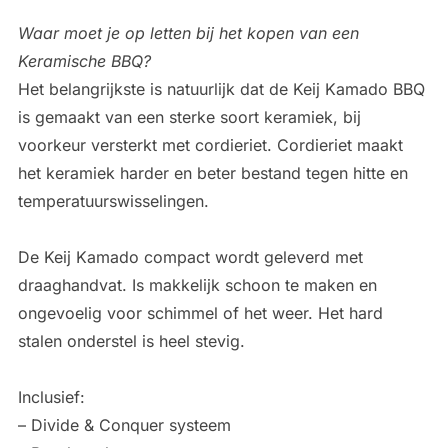
Waar moet je op letten bij het kopen van een
Keramische BBQ?
Het belangrijkste is natuurlijk dat de Keij Kamado BBQ
is gemaakt van een sterke soort keramiek, bij
voorkeur versterkt met cordieriet. Cordieriet maakt
het keramiek harder en beter bestand tegen hitte en
temperatuurswisselingen.
De Keij Kamado compact wordt geleverd met
draaghandvat. Is makkelijk schoon te maken en
ongevoelig voor schimmel of het weer. Het hard
stalen onderstel is heel stevig.
Inclusief:
– Divide & Conquer systeem