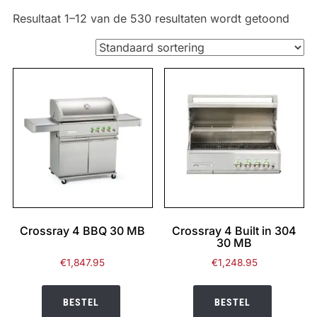
Resultaat 1–12 van de 530 resultaten wordt getoond
Crossray 4 BBQ 30 MB
Crossray 4 Built in 304
30 MB
€
1,847.95
€
1,248.95
BESTEL
BESTEL