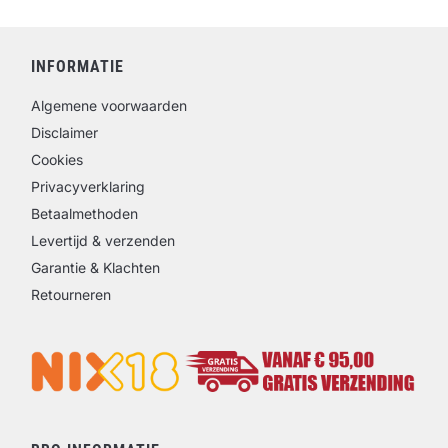
INFORMATIE
Algemene voorwaarden
Disclaimer
Cookies
Privacyverklaring
Betaalmethoden
Levertijd & verzenden
Garantie & Klachten
Retourneren