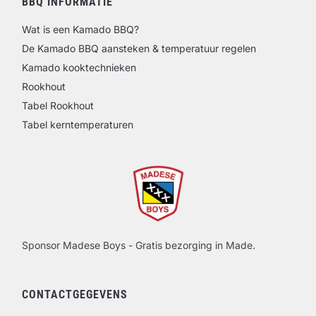
BBQ INFORMATIE
Wat is een Kamado BBQ?
De Kamado BBQ aansteken & temperatuur regelen
Kamado kooktechnieken
Rookhout
Tabel Rookhout
Tabel kerntemperaturen
Sponsor Madese Boys - Gratis bezorging in Made.
CONTACTGEGEVENS