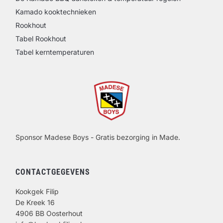
Kamado kooktechnieken
Rookhout
Tabel Rookhout
Tabel kerntemperaturen
Sponsor Madese Boys - Gratis bezorging in Made.
CONTACTGEGEVENS
Kookgek Filip
De Kreek 16
4906 BB Oosterhout