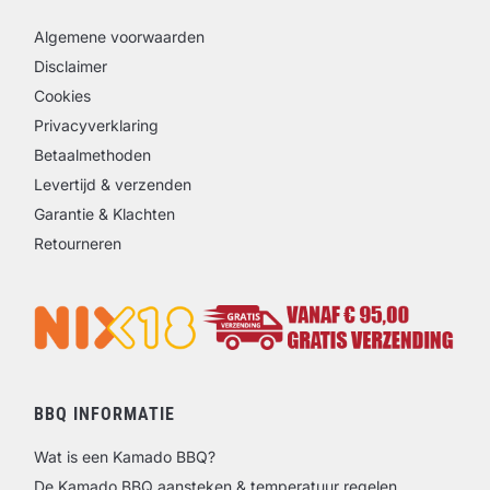
Algemene voorwaarden
Disclaimer
Cookies
Privacyverklaring
Betaalmethoden
Levertijd & verzenden
Garantie & Klachten
Retourneren
BBQ INFORMATIE
Wat is een Kamado BBQ?
De Kamado BBQ aansteken & temperatuur regelen