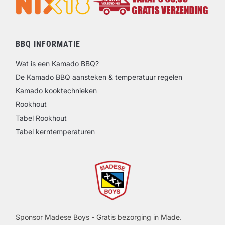
BBQ INFORMATIE
Wat is een Kamado BBQ?
De Kamado BBQ aansteken & temperatuur regelen
Kamado kooktechnieken
Rookhout
Tabel Rookhout
Tabel kerntemperaturen
Sponsor Madese Boys - Gratis bezorging in Made.