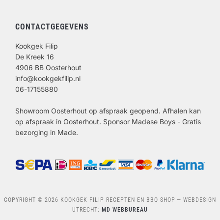
CONTACTGEGEVENS
Kookgek Filip
De Kreek 16
4906 BB Oosterhout
info@kookgekfilip.nl
06-17155880
Showroom Oosterhout op afspraak geopend. Afhalen kan
op afspraak in Oosterhout. Sponsor Madese Boys - Gratis
bezorging in Made.
COPYRIGHT © 2026 KOOKGEK FILIP RECEPTEN EN BBQ SHOP
— WEBDESIGN
UTRECHT:
MD WEBBUREAU