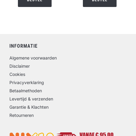
INFORMATIE
Algemene voorwaarden
Disclaimer
Cookies
Privacyverklaring
Betaalmethoden
Levertijd & verzenden
Garantie & Klachten
Retourneren