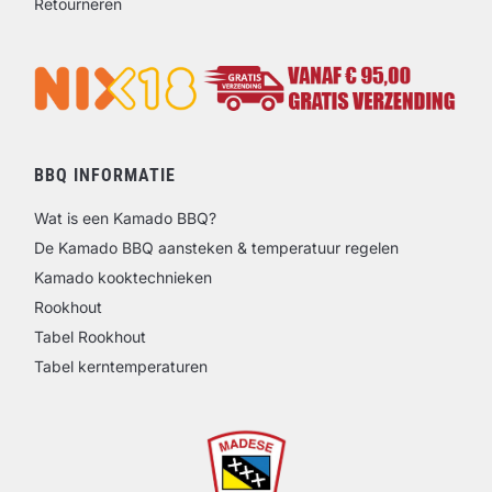
Retourneren
BBQ INFORMATIE
Wat is een Kamado BBQ?
De Kamado BBQ aansteken & temperatuur regelen
Kamado kooktechnieken
Rookhout
Tabel Rookhout
Tabel kerntemperaturen