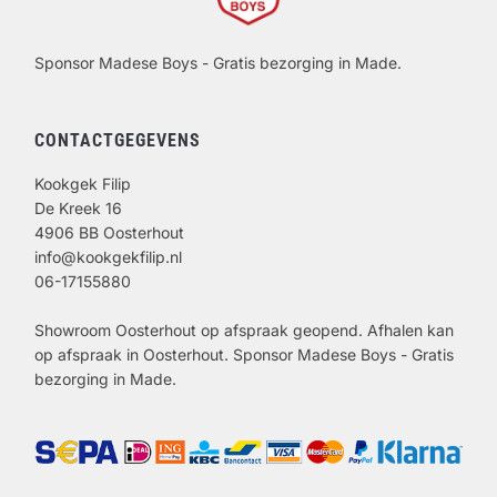
Sponsor Madese Boys - Gratis bezorging in Made.
CONTACTGEGEVENS
Kookgek Filip
De Kreek 16
4906 BB Oosterhout
info@kookgekfilip.nl
06-17155880
Showroom Oosterhout op afspraak geopend. Afhalen kan
op afspraak in Oosterhout. Sponsor Madese Boys - Gratis
bezorging in Made.