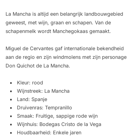
La Mancha is altijd een belangrijk landbouwgebied
geweest, met wijn, graan en schapen. Van de
schapenmelk wordt Manchegokaas gemaakt.
Miguel de Cervantes gaf internationale bekendheid
aan de regio en zijn windmolens met zijn personage
Don Quichot de La Mancha.
Kleur: rood
Wijnstreek: La Mancha
Land: Spanje
Druivenras: Tempranillo
Smaak: Fruitige, sappige rode wijn
Wijnhuis: Bodegas Cristo de la Vega
Houdbaarheid: Enkele jaren