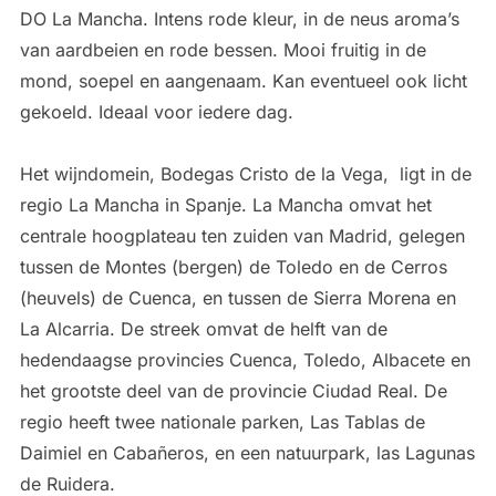
DO La Mancha. Intens rode kleur, in de neus aroma’s
van aardbeien en rode bessen. Mooi fruitig in de
mond, soepel en aangenaam. Kan eventueel ook licht
gekoeld. Ideaal voor iedere dag.
Het wijndomein, Bodegas Cristo de la Vega, ligt in de
regio La Mancha in Spanje. La Mancha omvat het
centrale hoogplateau ten zuiden van Madrid, gelegen
tussen de Montes (bergen) de Toledo en de Cerros
(heuvels) de Cuenca, en tussen de Sierra Morena en
La Alcarria. De streek omvat de helft van de
hedendaagse provincies Cuenca, Toledo, Albacete en
het grootste deel van de provincie Ciudad Real. De
regio heeft twee nationale parken, Las Tablas de
Daimiel en Cabañeros, en een natuurpark, las Lagunas
de Ruidera.