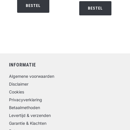
BESTEL
BESTEL
INFORMATIE
Algemene voorwaarden
Disclaimer
Cookies
Privacyverklaring
Betaalmethoden
Levertijd & verzenden
Garantie & Klachten