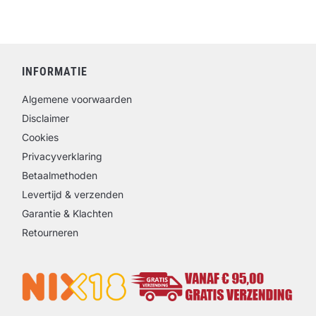
INFORMATIE
Algemene voorwaarden
Disclaimer
Cookies
Privacyverklaring
Betaalmethoden
Levertijd & verzenden
Garantie & Klachten
Retourneren