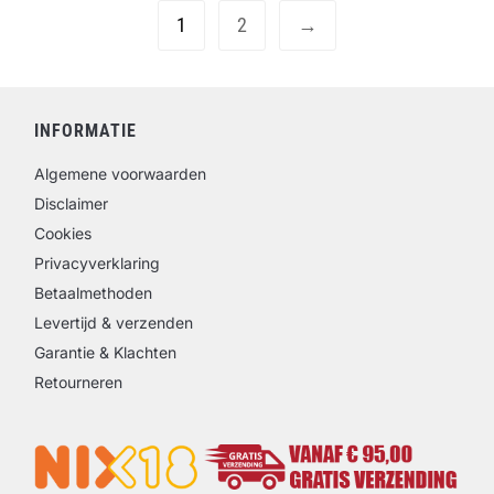
1
2
→
INFORMATIE
Algemene voorwaarden
Disclaimer
Cookies
Privacyverklaring
Betaalmethoden
Levertijd & verzenden
Garantie & Klachten
Retourneren