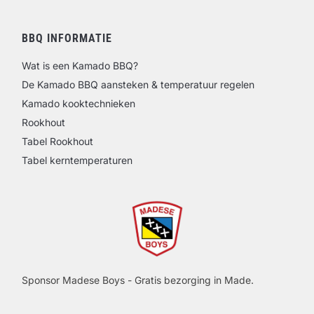
BBQ INFORMATIE
Wat is een Kamado BBQ?
De Kamado BBQ aansteken & temperatuur regelen
Kamado kooktechnieken
Rookhout
Tabel Rookhout
Tabel kerntemperaturen
Sponsor Madese Boys - Gratis bezorging in Made.