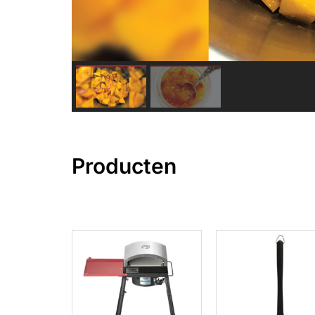
Producten