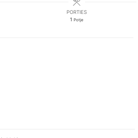
PORTIES
1
Potje