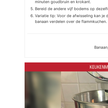
minuten goudbruin en krokant.
Bereid de andere vijf bodems op dezelf
Variatie tip: Voor de afwisseling kan j
banaan verdelen over de flammkuchen. 
Banaan