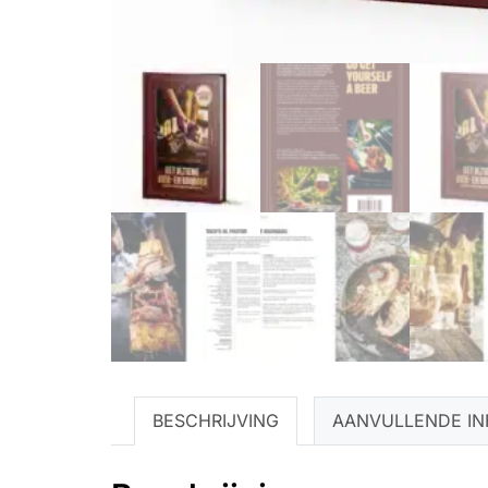
BESCHRIJVING
AANVULLENDE IN