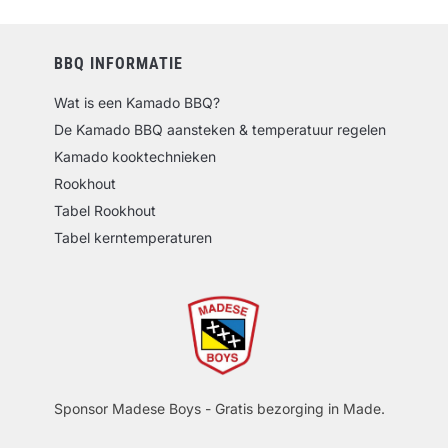
BBQ INFORMATIE
Wat is een Kamado BBQ?
De Kamado BBQ aansteken & temperatuur regelen
Kamado kooktechnieken
Rookhout
Tabel Rookhout
Tabel kerntemperaturen
Sponsor Madese Boys - Gratis bezorging in Made.