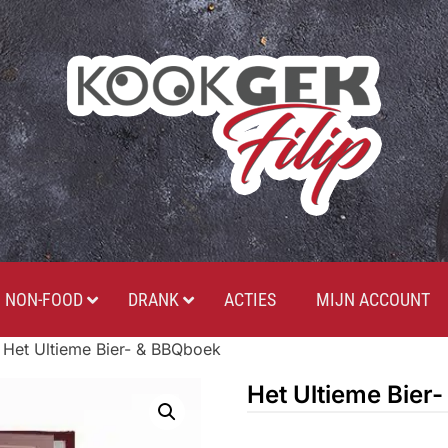
NON-FOOD
DRANK
ACTIES
MIJN ACCOUNT
 Het Ultieme Bier- & BBQboek
Het Ultieme Bier