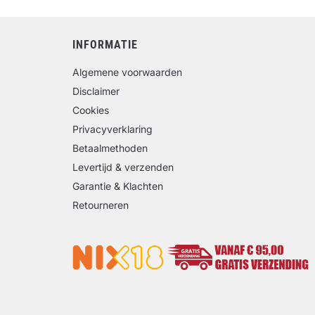
INFORMATIE
Algemene voorwaarden
Disclaimer
Cookies
Privacyverklaring
Betaalmethoden
Levertijd & verzenden
Garantie & Klachten
Retourneren