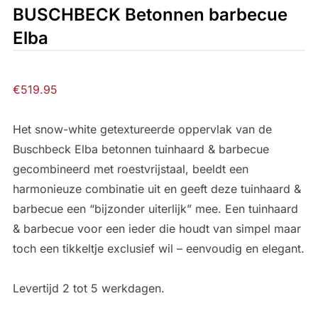
BUSCHBECK Betonnen barbecue
Elba
€
519.95
Het snow-white getextureerde oppervlak van de
Buschbeck Elba betonnen tuinhaard & barbecue
gecombineerd met roestvrijstaal, beeldt een
harmonieuze combinatie uit en geeft deze tuinhaard &
barbecue een “bijzonder uiterlijk” mee. Een tuinhaard
& barbecue voor een ieder die houdt van simpel maar
toch een tikkeltje exclusief wil – eenvoudig en elegant.
Levertijd 2 tot 5 werkdagen.