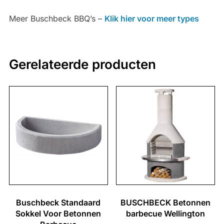
Meer Buschbeck BBQ’s –
Klik hier voor meer types
Gerelateerde producten
Buschbeck Standaard
BUSCHBECK Betonnen
Sokkel Voor Betonnen
barbecue Wellington