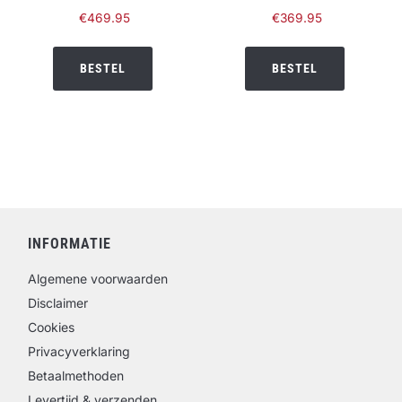
€
469.95
€
369.95
BESTEL
BESTEL
INFORMATIE
Algemene voorwaarden
Disclaimer
Cookies
Privacyverklaring
Betaalmethoden
Levertijd & verzenden