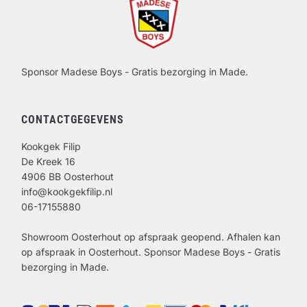
Sponsor Madese Boys - Gratis bezorging in Made.
CONTACTGEGEVENS
Kookgek Filip
De Kreek 16
4906 BB Oosterhout
info@kookgekfilip.nl
06-17155880
Showroom Oosterhout op afspraak geopend. Afhalen kan
op afspraak in Oosterhout. Sponsor Madese Boys - Gratis
bezorging in Made.