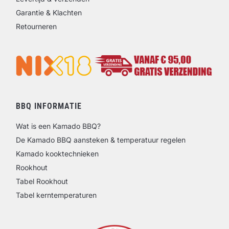
Garantie & Klachten
Retourneren
BBQ INFORMATIE
Wat is een Kamado BBQ?
De Kamado BBQ aansteken & temperatuur regelen
Kamado kooktechnieken
Rookhout
Tabel Rookhout
Tabel kerntemperaturen