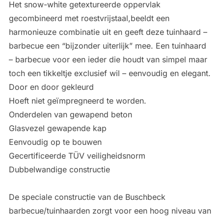
Het snow-white getextureerde oppervlak
gecombineerd met roestvrijstaal,beeldt een
harmonieuze combinatie uit en geeft deze tuinhaard –
barbecue een “bijzonder uiterlijk” mee. Een tuinhaard
– barbecue voor een ieder die houdt van simpel maar
toch een tikkeltje exclusief wil – eenvoudig en elegant.
Door en door gekleurd
Hoeft niet geïmpregneerd te worden.
Onderdelen van gewapend beton
Glasvezel gewapende kap
Eenvoudig op te bouwen
Gecertificeerde TÜV veiligheidsnorm
Dubbelwandige constructie
De speciale constructie van de Buschbeck
barbecue/tuinhaarden zorgt voor een hoog niveau van