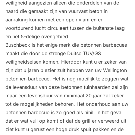
veiligheid aangezien alleen die onderdelen van de
haard die gemaakt zijn van vuurvast beton in
aanraking komen met een open vlam en er
voortdurend lucht circuleert tussen de buitenste laag
en het 5-delige ovengebied
Buschbeck is het enige merk die betonnen barbecues
maakt die door de strenge Duitse TUV/GS
veiligheidseisen komen. Hierdoor kunt u er zeker van
zijn dat u jaren plezier zult hebben van uw Wellington
betonnen barbecue. Het is nog moeilijk te zeggen wat
de levensduur van deze betonnen tuinhaarden zal zijn
maar een levensduur van minimaal 20 jaar zal zeker
tot de mogelijkheden behoren. Het onderhoud aan uw
betonnen barbecue is zo goed als nihil. In het geval
dat er wat vuil op komt of dat de grill er verweerd uit
ziet kunt u gerust een hoge druk spuit pakken en de