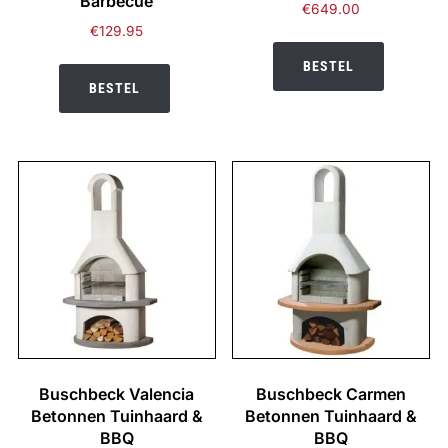
Barbecue
€
649.00
€
129.95
BESTEL
BESTEL
Buschbeck Valencia
Buschbeck Carmen
Betonnen Tuinhaard &
Betonnen Tuinhaard &
BBQ
BBQ