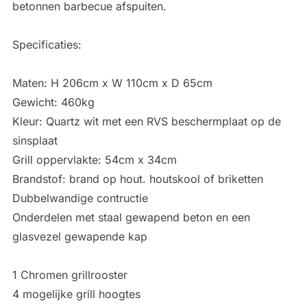
betonnen barbecue afspuiten.
Specificaties:
Maten: H 206cm x W 110cm x D 65cm
Gewicht: 460kg
Kleur: Quartz wit met een RVS beschermplaat op de
sinsplaat
Grill oppervlakte: 54cm x 34cm
Brandstof: brand op hout. houtskool of briketten
Dubbelwandige contructie
Onderdelen met staal gewapend beton en een
glasvezel gewapende kap
1 Chromen grillrooster
4 mogelijke grill hoogtes