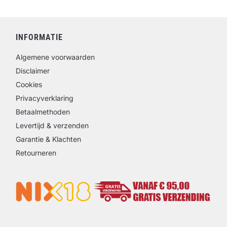
INFORMATIE
Algemene voorwaarden
Disclaimer
Cookies
Privacyverklaring
Betaalmethoden
Levertijd & verzenden
Garantie & Klachten
Retourneren