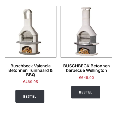
Buschbeck Valencia
BUSCHBECK Betonnen
Betonnen Tuinhaard &
barbecue Wellington
BBQ
€
649.00
€
469.95
BESTEL
BESTEL