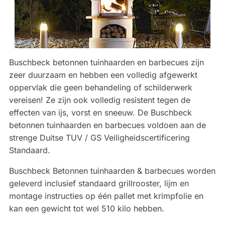
Buschbeck betonnen tuinhaarden en barbecues zijn
zeer duurzaam en hebben een volledig afgewerkt
oppervlak die geen behandeling of schilderwerk
vereisen! Ze zijn ook volledig resistent tegen de
effecten van ijs, vorst en sneeuw. De Buschbeck
betonnen tuinhaarden en barbecues voldoen aan de
strenge Duitse TUV / GS Veiligheidscertificering
Standaard.
Buschbeck Betonnen tuinhaarden & barbecues worden
geleverd inclusief standaard grillrooster, lijm en
montage instructies op één pallet met krimpfolie en
kan een gewicht tot wel 510 kilo hebben.