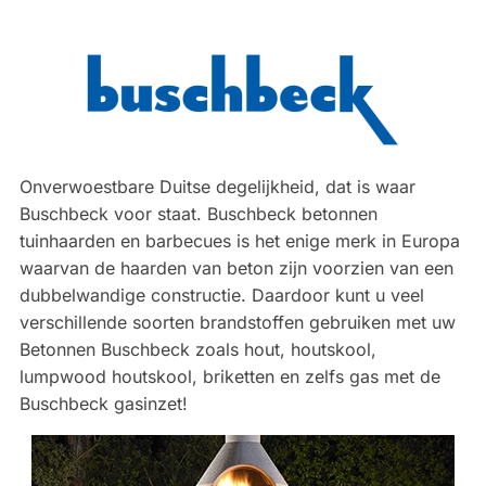
Onverwoestbare Duitse degelijkheid, dat is waar
Buschbeck voor staat. Buschbeck betonnen
tuinhaarden en barbecues is het enige merk in Europa
waarvan de haarden van beton zijn voorzien van een
dubbelwandige constructie. Daardoor kunt u veel
verschillende soorten brandstoffen gebruiken met uw
Betonnen Buschbeck zoals hout, houtskool,
lumpwood houtskool, briketten en zelfs gas met de
Buschbeck gasinzet!