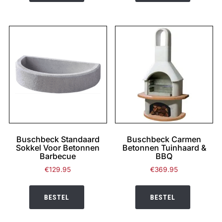
Buschbeck Standaard
Buschbeck Carmen
Sokkel Voor Betonnen
Betonnen Tuinhaard &
Barbecue
BBQ
€
129.95
€
369.95
BESTEL
BESTEL