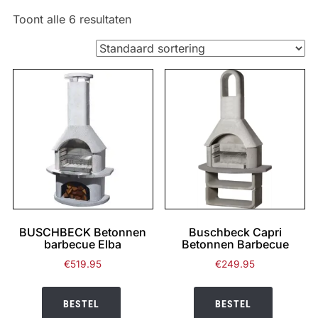
Toont alle 6 resultaten
BUSCHBECK Betonnen
Buschbeck Capri
barbecue Elba
Betonnen Barbecue
€
519.95
€
249.95
BESTEL
BESTEL