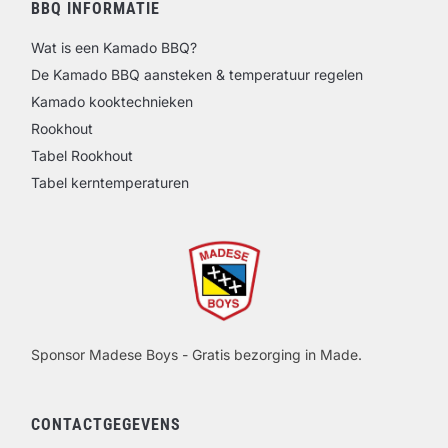
BBQ INFORMATIE
Wat is een Kamado BBQ?
De Kamado BBQ aansteken & temperatuur regelen
Kamado kooktechnieken
Rookhout
Tabel Rookhout
Tabel kerntemperaturen
Sponsor Madese Boys - Gratis bezorging in Made.
CONTACTGEGEVENS