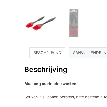
BESCHRIJVING
AANVULLENDE IN
Beschrijving
Mustang marinade kwasten
Set van 2 siliconen borstels, hitte bestendig