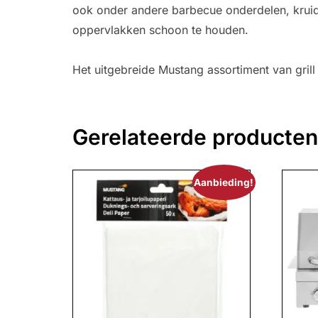
ook onder andere barbecue onderdelen, kruide
oppervlakken schoon te houden.
Het uitgebreide Mustang assortiment van grill
Gerelateerde producten
Aanbieding!