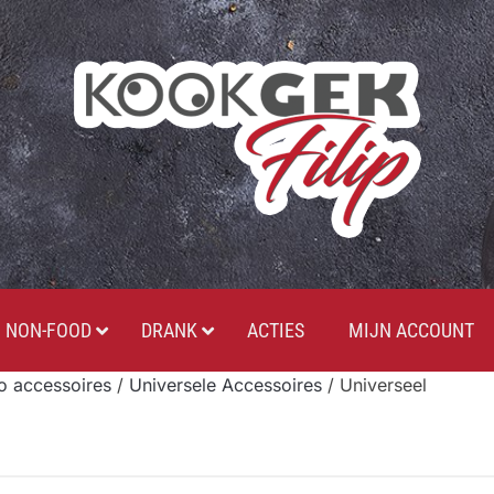
NON-FOOD
DRANK
ACTIES
MIJN ACCOUNT
 accessoires
/
Universele Accessoires
/ Universeel