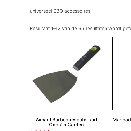
universeel BBQ accessoires
Resultaat 1–12 van de 66 resultaten wordt ge
Aimant Barbequespatel kort
Marinad
Cook’In Garden