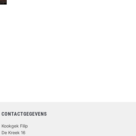
CONTACTGEGEVENS
Kookgek Filip
De Kreek 16