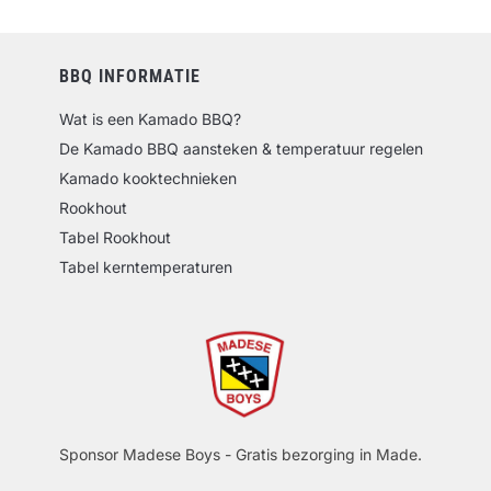
BBQ INFORMATIE
Wat is een Kamado BBQ?
De Kamado BBQ aansteken & temperatuur regelen
Kamado kooktechnieken
Rookhout
Tabel Rookhout
Tabel kerntemperaturen
Sponsor Madese Boys - Gratis bezorging in Made.