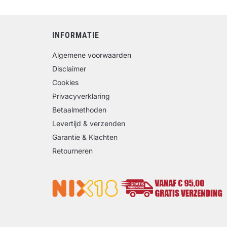
INFORMATIE
Algemene voorwaarden
Disclaimer
Cookies
Privacyverklaring
Betaalmethoden
Levertijd & verzenden
Garantie & Klachten
Retourneren