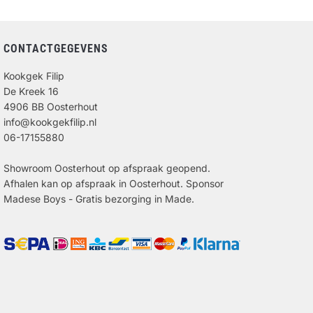
CONTACTGEGEVENS
Kookgek Filip
De Kreek 16
4906 BB Oosterhout
info@kookgekfilip.nl
06-17155880
Showroom Oosterhout op afspraak geopend.
Afhalen kan op afspraak in Oosterhout. Sponsor
Madese Boys - Gratis bezorging in Made.