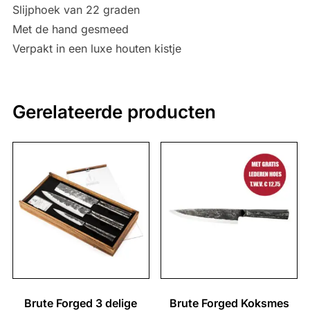
Slijphoek van 22 graden
Met de hand gesmeed
Verpakt in een luxe houten kistje
Gerelateerde producten
Brute Forged 3 delige
Brute Forged Koksmes