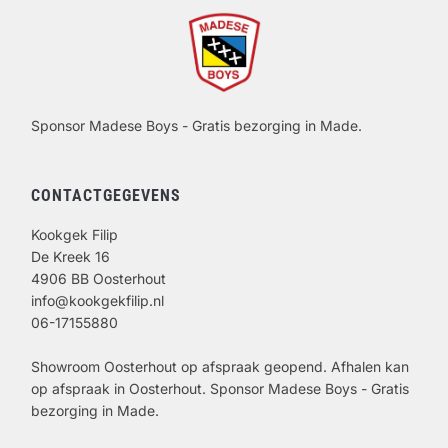
Sponsor Madese Boys - Gratis bezorging in Made.
CONTACTGEGEVENS
Kookgek Filip
De Kreek 16
4906 BB Oosterhout
info@kookgekfilip.nl
06-17155880
Showroom Oosterhout op afspraak geopend. Afhalen kan
op afspraak in Oosterhout. Sponsor Madese Boys - Gratis
bezorging in Made.