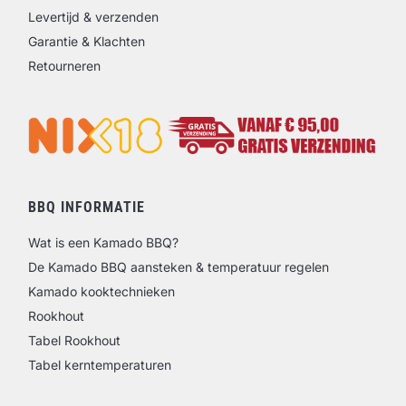
Levertijd & verzenden
Garantie & Klachten
Retourneren
BBQ INFORMATIE
Wat is een Kamado BBQ?
De Kamado BBQ aansteken & temperatuur regelen
Kamado kooktechnieken
Rookhout
Tabel Rookhout
Tabel kerntemperaturen