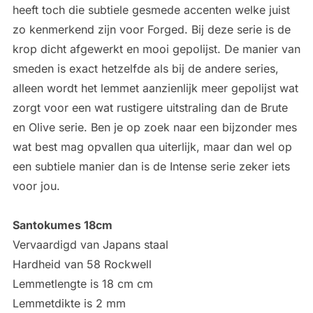
heeft toch die subtiele gesmede accenten welke juist
zo kenmerkend zijn voor Forged. Bij deze serie is de
krop dicht afgewerkt en mooi gepolijst. De manier van
smeden is exact hetzelfde als bij de andere series,
alleen wordt het lemmet aanzienlijk meer gepolijst wat
zorgt voor een wat rustigere uitstraling dan de Brute
en Olive serie. Ben je op zoek naar een bijzonder mes
wat best mag opvallen qua uiterlijk, maar dan wel op
een subtiele manier dan is de Intense serie zeker iets
voor jou.
Santokumes 18cm
Vervaardigd van Japans staal
Hardheid van 58 Rockwell
Lemmetlengte is 18 cm cm
Lemmetdikte is 2 mm