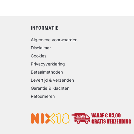
INFORMATIE
Algemene voorwaarden
Disclaimer
Cookies
Privacyverklaring
Betaalmethoden
Levertijd & verzenden
Garantie & Klachten
Retourneren