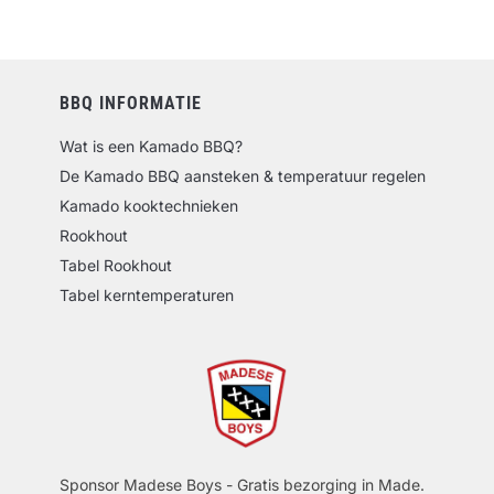
BBQ INFORMATIE
Wat is een Kamado BBQ?
De Kamado BBQ aansteken & temperatuur regelen
Kamado kooktechnieken
Rookhout
Tabel Rookhout
Tabel kerntemperaturen
Sponsor Madese Boys - Gratis bezorging in Made.