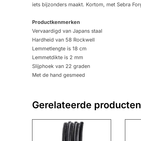
iets bijzonders maakt. Kortom, met Sebra Forg
Productkenmerken
Vervaardigd van Japans staal
Hardheid van 58 Rockwell
Lemmetlengte is 18 cm
Lemmetdikte is 2 mm
Slijphoek van 22 graden
Met de hand gesmeed
Gerelateerde producten