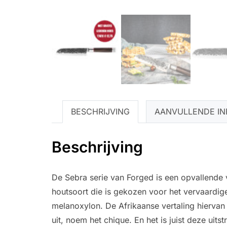
BESCHRIJVING
AANVULLENDE IN
Beschrijving
De Sebra serie van Forged is een opvallende
houtsoort die is gekozen voor het vervaardigen
melanoxylon. De Afrikaanse vertaling hiervan
uit, noem het chique. En het is juist deze uit