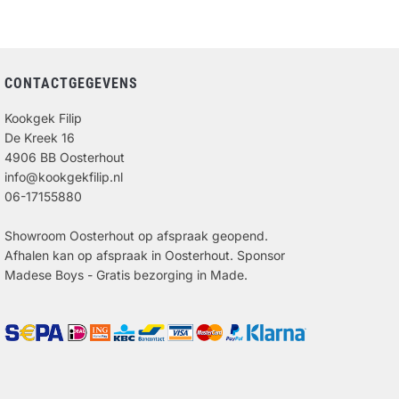
CONTACTGEGEVENS
Kookgek Filip
De Kreek 16
4906 BB Oosterhout
info@kookgekfilip.nl
06-17155880
Showroom Oosterhout op afspraak geopend.
Afhalen kan op afspraak in Oosterhout. Sponsor
Madese Boys - Gratis bezorging in Made.