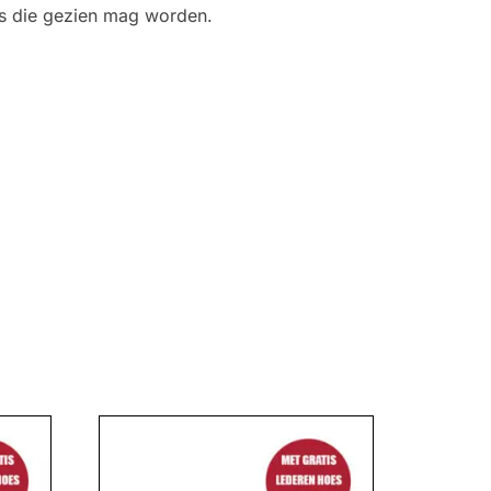
uis die gezien mag worden.