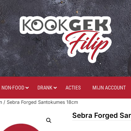
NON-FOOD
DRANK
ACTIES
MIJN ACCOUNT
n
/ Sebra Forged Santokumes 18cm
Sebra Forged Sa