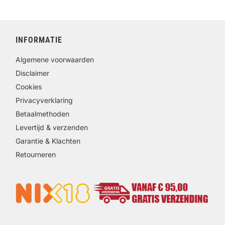
INFORMATIE
Algemene voorwaarden
Disclaimer
Cookies
Privacyverklaring
Betaalmethoden
Levertijd & verzenden
Garantie & Klachten
Retourneren