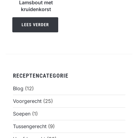
Lamsbout met
kruidenkorst
LEES VERDER
RECEPTENCATEGORIE
Blog
(12)
Voorgerecht
(25)
Soepen
(1)
Tussengerecht
(9)