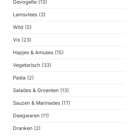
Gevogelte
(13)
Lamsvlees
(3)
Wild
(5)
Vis
(23)
Hapjes & Amuses
(15)
Vegetarisch
(33)
Pasta
(2)
Salades & Groenten
(13)
Sauzen & Marinades
(17)
Deegwaren
(11)
Dranken
(2)