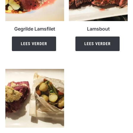
Gegrilde Lamsfilet
Lamsbout
LEES VERDER
LEES VERDER