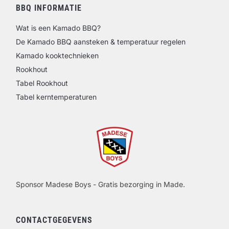
BBQ INFORMATIE
Wat is een Kamado BBQ?
De Kamado BBQ aansteken & temperatuur regelen
Kamado kooktechnieken
Rookhout
Tabel Rookhout
Tabel kerntemperaturen
Sponsor Madese Boys - Gratis bezorging in Made.
CONTACTGEGEVENS