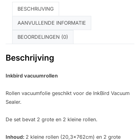
BESCHRIJVING
AANVULLENDE INFORMATIE
BEOORDELINGEN (0)
Beschrijving
Inkbird vacuumrollen
Rollen vacuumfolie geschikt voor de InkBird Vacuum
Sealer.
De set bevat 2 grote en 2 kleine rollen.
Inhoud:
2 kleine rollen (20,3x762cm) en 2 grote