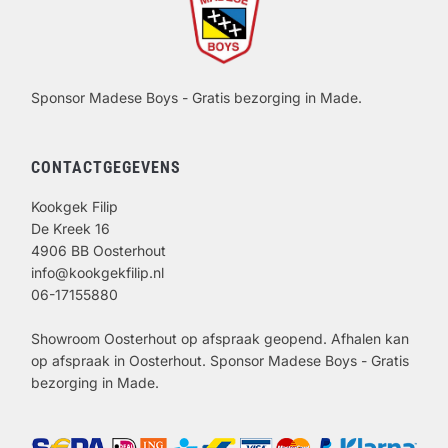
Sponsor Madese Boys - Gratis bezorging in Made.
CONTACTGEGEVENS
Kookgek Filip
De Kreek 16
4906 BB Oosterhout
info@kookgekfilip.nl
06-17155880
Showroom Oosterhout op afspraak geopend. Afhalen kan
op afspraak in Oosterhout. Sponsor Madese Boys - Gratis
bezorging in Made.