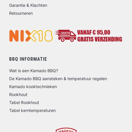
Garantie & Klachten
Retourneren
BBQ INFORMATIE
Wat is een Kamado BBQ?
De Kamado BBQ aansteken & temperatuur regelen
Kamado kooktechnieken
Rookhout
Tabel Rookhout
Tabel kerntemperaturen