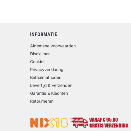
INFORMATIE
Algemene voorwaarden
Disclaimer
Cookies
Privacyverklaring
Betaalmethoden
Levertijd & verzenden
Garantie & Klachten
Retourneren