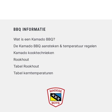
BBQ INFORMATIE
Wat is een Kamado BBQ?
De Kamado BBQ aansteken & temperatuur regelen
Kamado kooktechnieken
Rookhout
Tabel Rookhout
Tabel kerntemperaturen