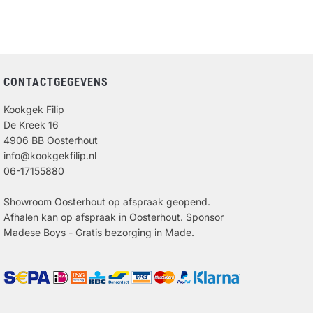
CONTACTGEGEVENS
Kookgek Filip
De Kreek 16
4906 BB Oosterhout
info@kookgekfilip.nl
06-17155880
Showroom Oosterhout op afspraak geopend.
Afhalen kan op afspraak in Oosterhout. Sponsor
Madese Boys - Gratis bezorging in Made.