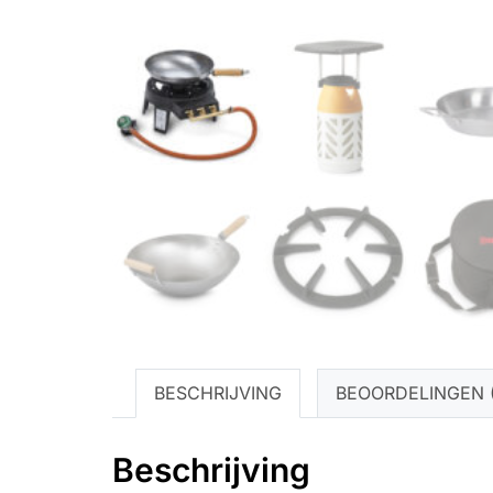
BESCHRIJVING
BEOORDELINGEN (
Beschrijving