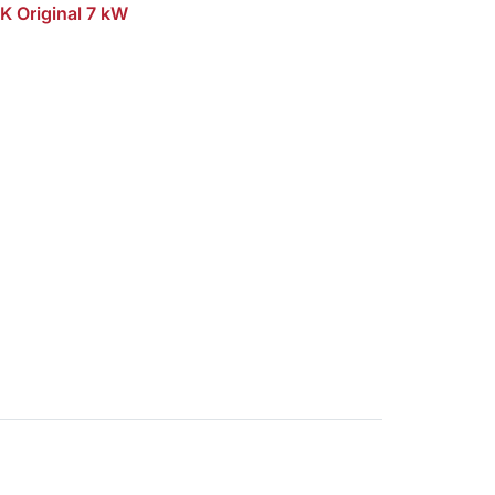
 Original 7 kW