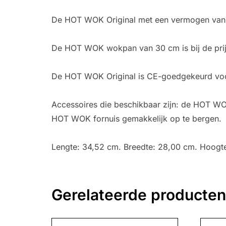
De HOT WOK Original met een vermogen van 7 
De HOT WOK wokpan van 30 cm is bij de prijs
De HOT WOK Original is CE-goedgekeurd voor
Accessoires die beschikbaar zijn: de HOT 
HOT WOK fornuis gemakkelijk op te bergen.
Lengte: 34,52 cm. Breedte: 28,00 cm. Hoogt
Gerelateerde producten