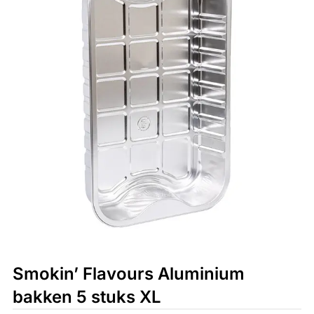
Smokin’ Flavours Aluminium
bakken 5 stuks XL