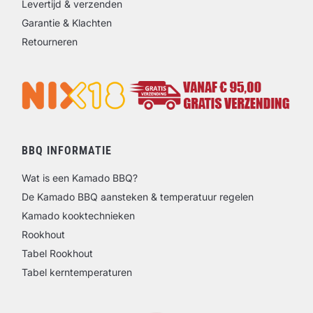
Levertijd & verzenden
Garantie & Klachten
Retourneren
BBQ INFORMATIE
Wat is een Kamado BBQ?
De Kamado BBQ aansteken & temperatuur regelen
Kamado kooktechnieken
Rookhout
Tabel Rookhout
Tabel kerntemperaturen