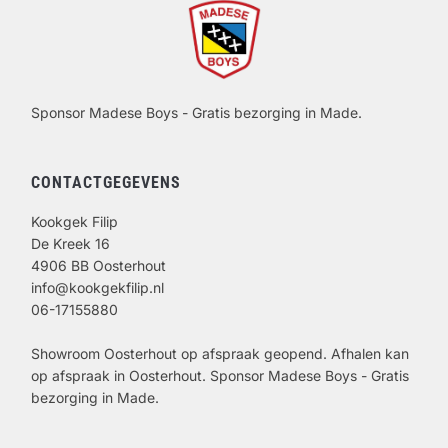
Sponsor Madese Boys - Gratis bezorging in Made.
CONTACTGEGEVENS
Kookgek Filip
De Kreek 16
4906 BB Oosterhout
info@kookgekfilip.nl
06-17155880
Showroom Oosterhout op afspraak geopend. Afhalen kan
op afspraak in Oosterhout. Sponsor Madese Boys - Gratis
bezorging in Made.