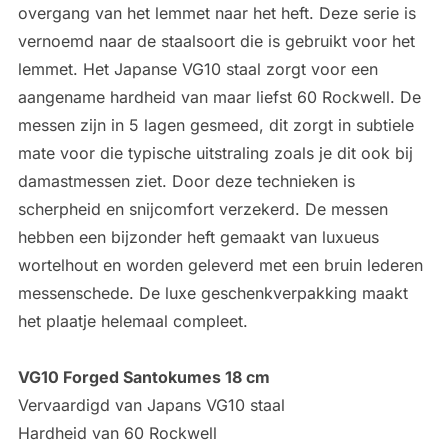
overgang van het lemmet naar het heft. Deze serie is
vernoemd naar de staalsoort die is gebruikt voor het
lemmet. Het Japanse VG10 staal zorgt voor een
aangename hardheid van maar liefst 60 Rockwell. De
messen zijn in 5 lagen gesmeed, dit zorgt in subtiele
mate voor die typische uitstraling zoals je dit ook bij
damastmessen ziet. Door deze technieken is
scherpheid en snijcomfort verzekerd. De messen
hebben een bijzonder heft gemaakt van luxueus
wortelhout en worden geleverd met een bruin lederen
messenschede. De luxe geschenkverpakking maakt
het plaatje helemaal compleet.
VG10 Forged Santokumes 18 cm
Vervaardigd van Japans VG10 staal
Hardheid van 60 Rockwell