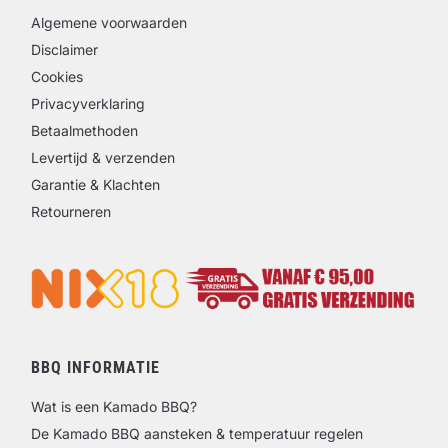
Algemene voorwaarden
Disclaimer
Cookies
Privacyverklaring
Betaalmethoden
Levertijd & verzenden
Garantie & Klachten
Retourneren
BBQ INFORMATIE
Wat is een Kamado BBQ?
De Kamado BBQ aansteken & temperatuur regelen