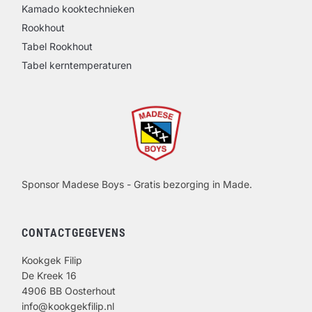
Kamado kooktechnieken
Rookhout
Tabel Rookhout
Tabel kerntemperaturen
Sponsor Madese Boys - Gratis bezorging in Made.
CONTACTGEGEVENS
Kookgek Filip
De Kreek 16
4906 BB Oosterhout
info@kookgekfilip.nl