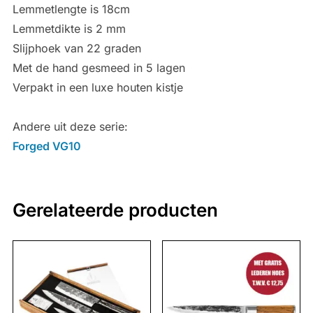
Lemmetlengte is 18cm
Lemmetdikte is 2 mm
Slijphoek van 22 graden
Met de hand gesmeed in 5 lagen
Verpakt in een luxe houten kistje
Andere uit deze serie:
Forged VG10
Gerelateerde producten