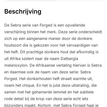
Beschrijving
De Sebra serie van Forged is een opvallende
verschijning binnen het merk. Deze serie onderscheidt
zich op een aangename manier door de donkere
houtsoort die is gekozen voor het vervaardigen van
het heft. Dit prachtige donkere hout dat afkomstig is
uit Afrika luistert naar de naam Dalbergia
melanoxylon. De Afrikaanse vertaling hiervan is Sebra
en daarmee ook de naam van deze serie: Sebra
Forged. Het donkerhouten heft straalt warmte uit,
noem het chique. En het is juist deze uitstraling, die
samen met het gehamerde lemmet en het subtiele
rode detail bij de krop van deze serie echt iets
bijzonders maakt. Kortom, met Sebra Forged haal je