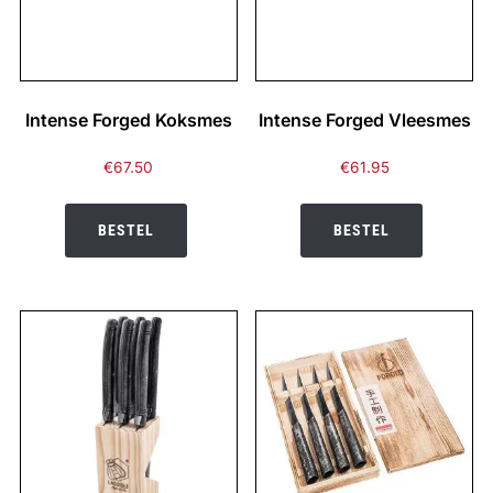
Intense Forged Koksmes
Intense Forged Vleesmes
€
67.50
€
61.95
BESTEL
BESTEL