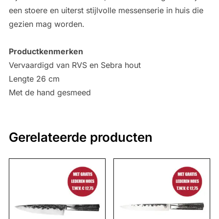
een stoere en uiterst stijlvolle messenserie in huis die
gezien mag worden.
Productkenmerken
Vervaardigd van RVS en Sebra hout
Lengte 26 cm
Met de hand gesmeed
Gerelateerde producten