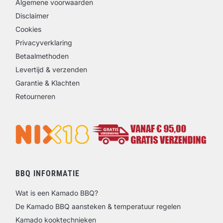
Algemene voorwaarden
Disclaimer
Cookies
Privacyverklaring
Betaalmethoden
Levertijd & verzenden
Garantie & Klachten
Retourneren
BBQ INFORMATIE
Wat is een Kamado BBQ?
De Kamado BBQ aansteken & temperatuur regelen
Kamado kooktechnieken