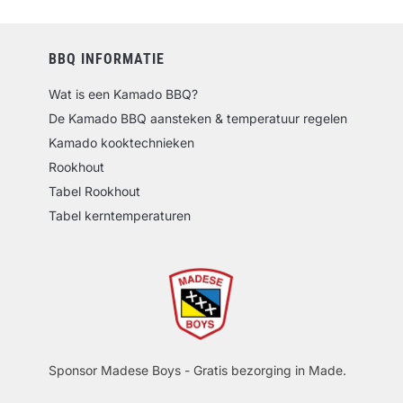
BBQ INFORMATIE
Wat is een Kamado BBQ?
De Kamado BBQ aansteken & temperatuur regelen
Kamado kooktechnieken
Rookhout
Tabel Rookhout
Tabel kerntemperaturen
Sponsor Madese Boys - Gratis bezorging in Made.