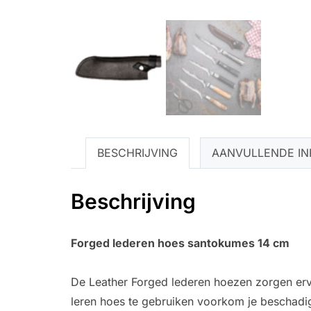
BESCHRIJVING
AANVULLENDE IN
Beschrijving
Forged lederen hoes santokumes 14 cm
De Leather Forged lederen hoezen zorgen erv
leren hoes te gebruiken voorkom je beschadi