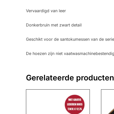
Vervaardigd van leer
Donkerbruin met zwart detail
Geschikt voor de santokumessen van de series
De hoezen zijn niet vaatwasmachinebestendig
Gerelateerde producten