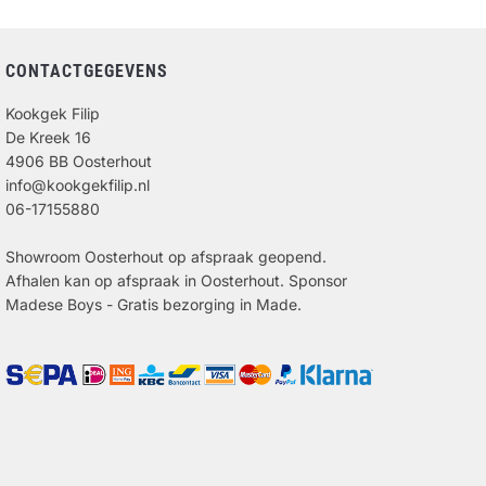
CONTACTGEGEVENS
Kookgek Filip
De Kreek 16
4906 BB Oosterhout
info@kookgekfilip.nl
06-17155880
Showroom Oosterhout op afspraak geopend.
Afhalen kan op afspraak in Oosterhout. Sponsor
Madese Boys - Gratis bezorging in Made.