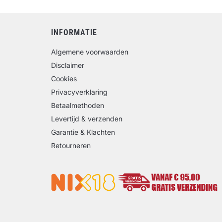
INFORMATIE
Algemene voorwaarden
Disclaimer
Cookies
Privacyverklaring
Betaalmethoden
Levertijd & verzenden
Garantie & Klachten
Retourneren