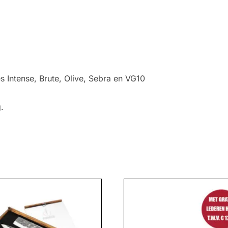
 Intense, Brute, Olive, Sebra en VG10
.