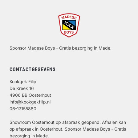
Sponsor Madese Boys - Gratis bezorging in Made.
CONTACTGEGEVENS
Kookgek Filip
De Kreek 16
4906 BB Oosterhout
info@kookgekfilip.nl
06-17155880
Showroom Oosterhout op afspraak geopend. Afhalen kan
op afspraak in Oosterhout. Sponsor Madese Boys - Gratis
bezorging in Made.