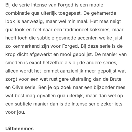
Bij de serie Intense van Forged is een mooie
combinatie qua uiterlijk toegepast. De gehamerde
look is aanwezig, maar wel minimaal. Het mes neigt
qua look en feel naar een traditioneel koksmes, maar
heeft toch die subtiele gesmede accenten welke juist
zo kenmerkend zijn voor Forged. Bij deze serie is de
krop dicht afgewerkt en mooi gepolijst. De manier van
smeden is exact hetzelfde als bij de andere series,
alleen wordt het lemmet aanzienlijk meer gepolijst wat
zorgt voor een wat rustigere uitstraling dan de Brute
en Olive serie. Ben je op zoek naar een bijzonder mes
wat best mag opvallen qua uiterlijk, maar dan wel op
een subtiele manier dan is de Intense serie zeker iets
voor jou.
Uitbeenmes