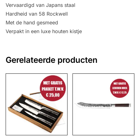
Vervaardigd van Japans staal
Hardheid van 58 Rockwell
Met de hand gesmeed
Verpakt in een luxe houten kistje
Gerelateerde producten