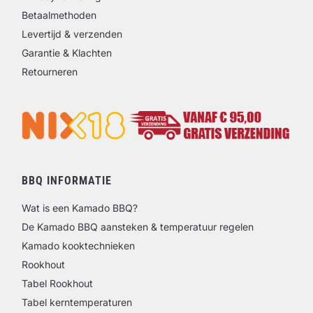
Betaalmethoden
Levertijd & verzenden
Garantie & Klachten
Retourneren
BBQ INFORMATIE
Wat is een Kamado BBQ?
De Kamado BBQ aansteken & temperatuur regelen
Kamado kooktechnieken
Rookhout
Tabel Rookhout
Tabel kerntemperaturen