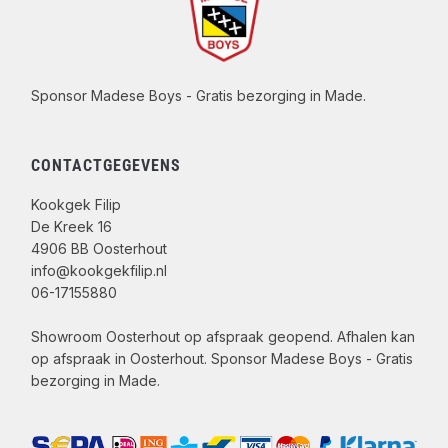
Sponsor Madese Boys - Gratis bezorging in Made.
CONTACTGEGEVENS
Kookgek Filip
De Kreek 16
4906 BB Oosterhout
info@kookgekfilip.nl
06-17155880
Showroom Oosterhout op afspraak geopend. Afhalen kan
op afspraak in Oosterhout. Sponsor Madese Boys - Gratis
bezorging in Made.