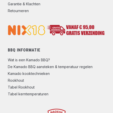
Garantie & Klachten
Retourneren
BBQ INFORMATIE
Wat is een Kamado BBQ?
De Kamado BBQ aansteken & temperatuur regelen
Kamado kooktechnieken
Rookhout
Tabel Rookhout
Tabel kerntemperaturen