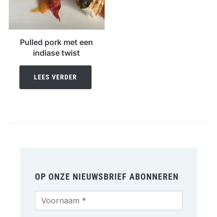
Pulled pork met een
indiase twist
LEES VERDER
OP ONZE NIEUWSBRIEF ABONNEREN