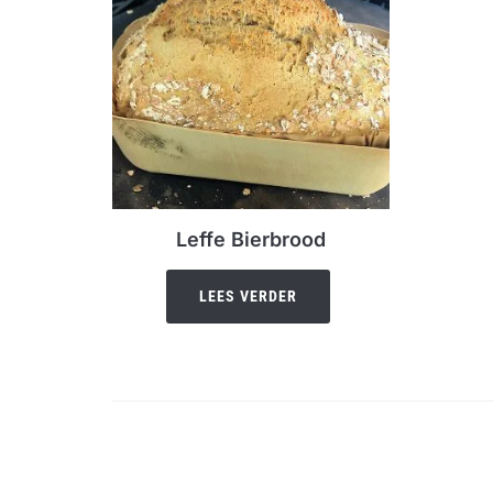
Leffe Bierbrood
LEES VERDER