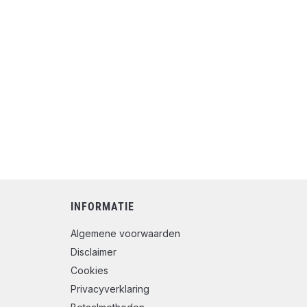
INFORMATIE
Algemene voorwaarden
Disclaimer
Cookies
Privacyverklaring