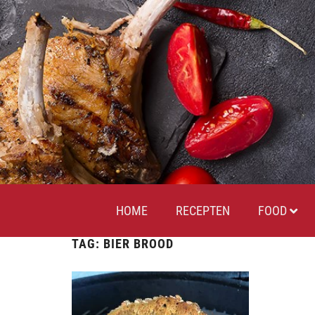
HOME
RECEPTEN
FOOD
TAG:
BIER BROOD