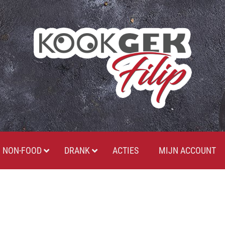
NON-FOOD
DRANK
ACTIES
MIJN ACCOUNT