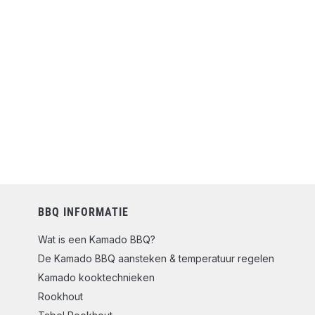
BBQ INFORMATIE
Wat is een Kamado BBQ?
De Kamado BBQ aansteken & temperatuur regelen
Kamado kooktechnieken
Rookhout