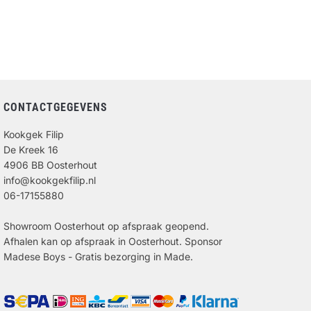
CONTACTGEGEVENS
Kookgek Filip
De Kreek 16
4906 BB Oosterhout
info@kookgekfilip.nl
06-17155880
Showroom Oosterhout op afspraak geopend.
Afhalen kan op afspraak in Oosterhout. Sponsor
Madese Boys - Gratis bezorging in Made.