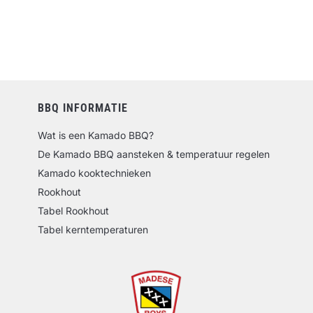
BBQ INFORMATIE
Wat is een Kamado BBQ?
De Kamado BBQ aansteken & temperatuur regelen
Kamado kooktechnieken
Rookhout
Tabel Rookhout
Tabel kerntemperaturen