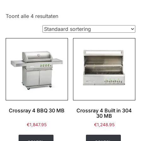
Toont alle 4 resultaten
Crossray 4 BBQ 30 MB
Crossray 4 Built in 304
30 MB
€
1,847.95
€
1,248.95