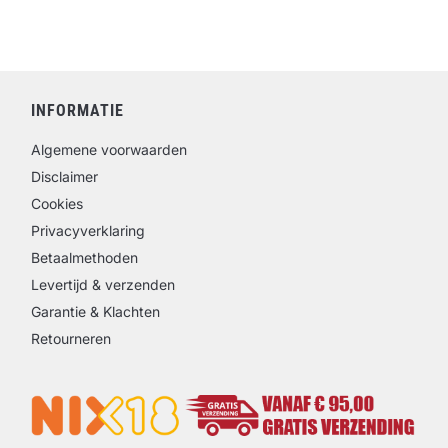
INFORMATIE
Algemene voorwaarden
Disclaimer
Cookies
Privacyverklaring
Betaalmethoden
Levertijd & verzenden
Garantie & Klachten
Retourneren