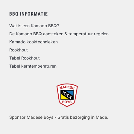
BBQ INFORMATIE
Wat is een Kamado BBQ?
De Kamado BBQ aansteken & temperatuur regelen
Kamado kooktechnieken
Rookhout
Tabel Rookhout
Tabel kerntemperaturen
Sponsor Madese Boys - Gratis bezorging in Made.