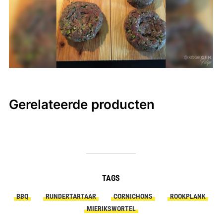
Gerelateerde producten
TAGS
BBQ
RUNDERTARTAAR
CORNICHONS
ROOKPLANK
MIERIKSWORTEL