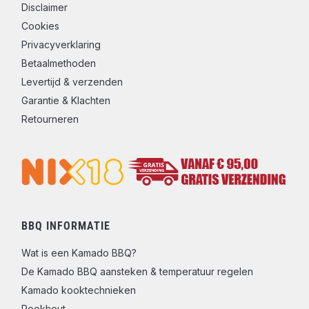
Disclaimer
Cookies
Privacyverklaring
Betaalmethoden
Levertijd & verzenden
Garantie & Klachten
Retourneren
BBQ INFORMATIE
Wat is een Kamado BBQ?
De Kamado BBQ aansteken & temperatuur regelen
Kamado kooktechnieken
Rookhout