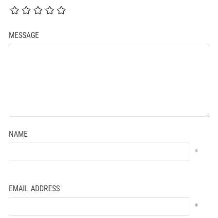
MESSAGE
NAME
*
EMAIL ADDRESS
*