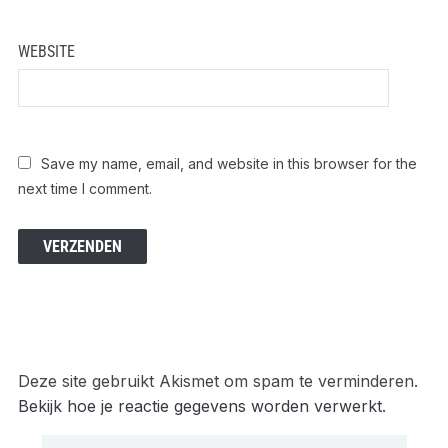
WEBSITE
Save my name, email, and website in this browser for the
next time I comment.
Deze site gebruikt Akismet om spam te verminderen.
Bekijk hoe je reactie gegevens worden verwerkt
.