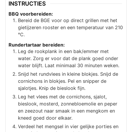
INSTRUCTIES
BBQ voorbereiden:
Bereid de BGE voor op direct grillen met het
gietijzeren rooster en een temperatuur van 210
°C.
Rundertartaar bereiden:
Leg de rookplank in een bak/emmer met
water. Zorg er voor dat de plank goed onder
water blijft. Laat minimaal 30 minuten weken.
Snijd het rundvlees in kleine blokjes. Snijd de
cornichons in blokjes. Pel en snipper de
sjalotjes. Knip de bieslook fijn.
Leg het vlees met de cornichons, sjalot,
bieslook, mosterd, zonnebloemolie en peper
en zeezout naar smaak in een mengkom en
kneed goed door elkaar.
Verdeel het mengsel in vier gelijke porties en