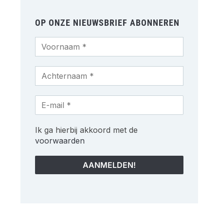
OP ONZE NIEUWSBRIEF ABONNEREN
Ik ga hierbij akkoord met de
voorwaarden