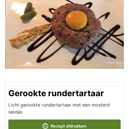
Gerookte rundertartaar
Licht gerookte rundertartaar met een mosterd
sausje.
Recept afdrukken