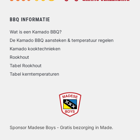
BBQ INFORMATIE
Wat is een Kamado BBQ?
De Kamado BBQ aansteken & temperatuur regelen
Kamado kooktechnieken
Rookhout
Tabel Rookhout
Tabel kerntemperaturen
Sponsor Madese Boys - Gratis bezorging in Made.