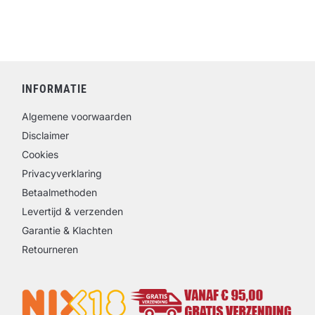
INFORMATIE
Algemene voorwaarden
Disclaimer
Cookies
Privacyverklaring
Betaalmethoden
Levertijd & verzenden
Garantie & Klachten
Retourneren