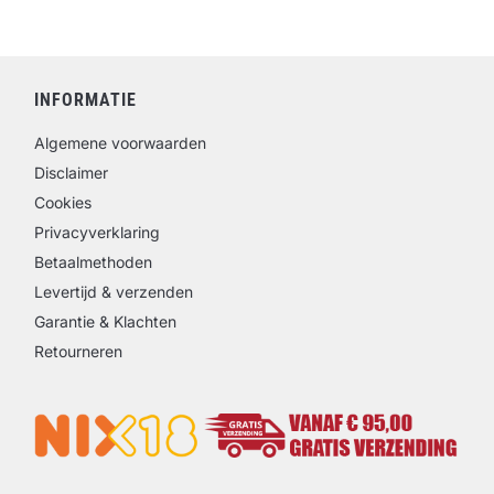
INFORMATIE
Algemene voorwaarden
Disclaimer
Cookies
Privacyverklaring
Betaalmethoden
Levertijd & verzenden
Garantie & Klachten
Retourneren