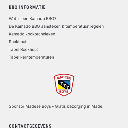
BBQ INFORMATIE
Wat is een Kamado BBQ?
De Kamado BBQ aansteken & temperatuur regelen
Kamado kooktechnieken
Rookhout
Tabel Rookhout
Tabel kerntemperaturen
Sponsor Madese Boys - Gratis bezorging in Made.
CONTACTGEGEVENS