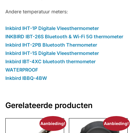
Andere temperatuur meters:
Inkbird IHT-1P Digitale Vleesthermometer
INKBIRD IBT-26S Bluetooth & Wi-Fi 5G thermometer
Inkbird IHT-2PB Bluetooth Thermometer
Inkbird IHT-1S Digitale Vleesthermometer
Inkbird IBT-4XC bluetooth thermometer
WATERPROOF
Inkbird IBBQ-4BW
Gerelateerde producten
Aanbieding!
Aanbieding!