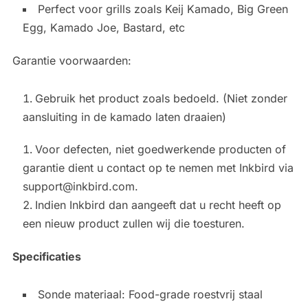
Perfect voor grills zoals Keij Kamado, Big Green
Egg, Kamado Joe, Bastard, etc
Garantie voorwaarden:
Gebruik het product zoals bedoeld. (Niet zonder
aansluiting in de kamado laten draaien)
Voor defecten, niet goedwerkende producten of
garantie dient u contact op te nemen met Inkbird via
support@inkbird.com
.
Indien Inkbird dan aangeeft dat u recht heeft op
een nieuw product zullen wij die toesturen.
Specificaties
Sonde materiaal: Food-grade roestvrij staal