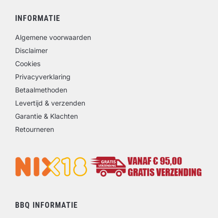
INFORMATIE
Algemene voorwaarden
Disclaimer
Cookies
Privacyverklaring
Betaalmethoden
Levertijd & verzenden
Garantie & Klachten
Retourneren
BBQ INFORMATIE