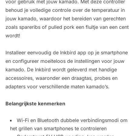
voor gebruik met jouw kamado. Met deze controller
behoud je volledige controle over de temperatuur in
jouw kamado, waardoor het bereiden van gerechten
zoals spareribs of pulled pork een fluitje van een cent
wordt!
Installeer eenvoudig de Inkbird app op je smartphone
en configureer moeiteloos de instellingen voor jouw
kamado. De Inkbird wordt geleverd met handige
accessoires, waaronder een draagtas, probes en
adapters voor verschillende maten kamado’s.
Belangrijkste kenmerken
Wi-Fi en Bluetooth dubbele verbindingsmodi om
het grillen van smartphones te controleren