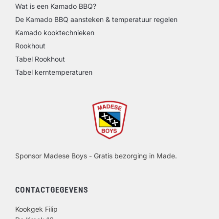
Wat is een Kamado BBQ?
De Kamado BBQ aansteken & temperatuur regelen
Kamado kooktechnieken
Rookhout
Tabel Rookhout
Tabel kerntemperaturen
Sponsor Madese Boys - Gratis bezorging in Made.
CONTACTGEGEVENS
Kookgek Filip