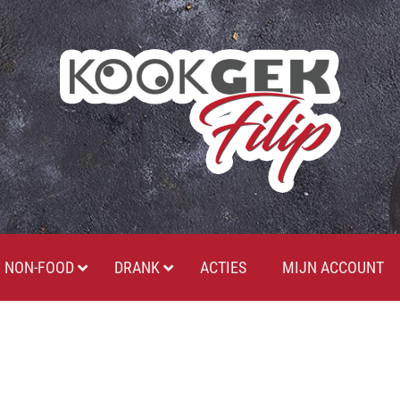
NON-FOOD
DRANK
ACTIES
MIJN ACCOUNT