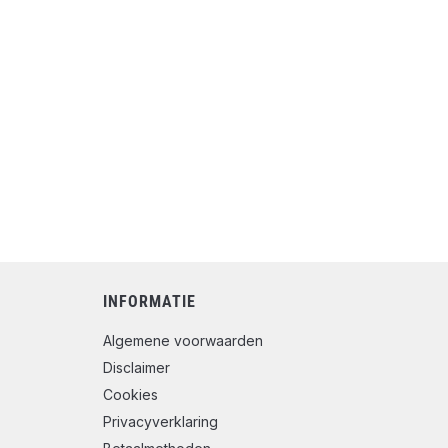
INFORMATIE
Algemene voorwaarden
Disclaimer
Cookies
Privacyverklaring