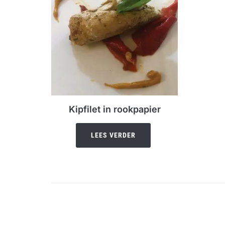
Kipfilet in rookpapier
LEES VERDER