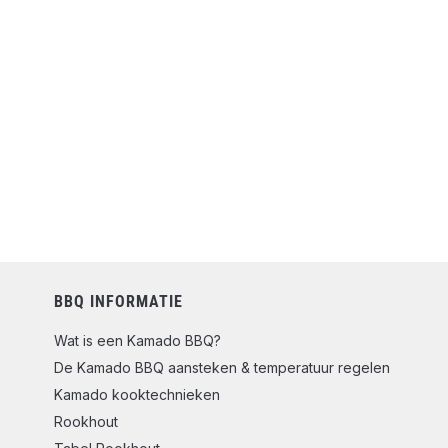
BBQ INFORMATIE
Wat is een Kamado BBQ?
De Kamado BBQ aansteken & temperatuur regelen
Kamado kooktechnieken
Rookhout