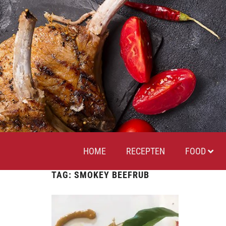
HOME
RECEPTEN
FOOD
TAG:
SMOKEY BEEFRUB