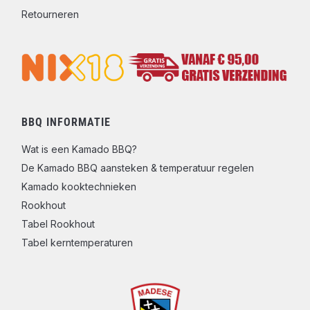
Retourneren
BBQ INFORMATIE
Wat is een Kamado BBQ?
De Kamado BBQ aansteken & temperatuur regelen
Kamado kooktechnieken
Rookhout
Tabel Rookhout
Tabel kerntemperaturen