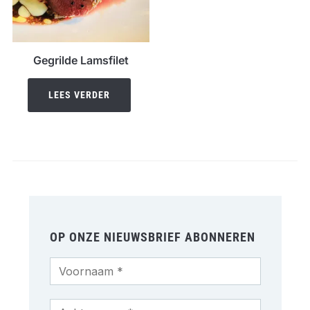
Gegrilde Lamsfilet
LEES VERDER
OP ONZE NIEUWSBRIEF ABONNEREN