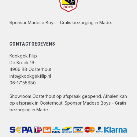
Sponsor Madese Boys - Gratis bezorging in Made.
CONTACTGEGEVENS
Kookgek Filip
De Kreek 16
4906 BB Oosterhout
info@kookgekfilip.nl
06-17155880
Showroom Oosterhout op afspraak geopend. Afhalen kan
op afspraak in Oosterhout. Sponsor Madese Boys - Gratis
bezorging in Made.