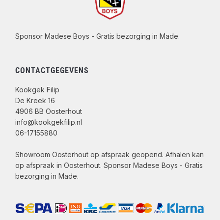
Sponsor Madese Boys - Gratis bezorging in Made.
CONTACTGEGEVENS
Kookgek Filip
De Kreek 16
4906 BB Oosterhout
info@kookgekfilip.nl
06-17155880
Showroom Oosterhout op afspraak geopend. Afhalen kan
op afspraak in Oosterhout. Sponsor Madese Boys - Gratis
bezorging in Made.