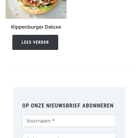
Kippenburger Deluxe
LEES VERDER
OP ONZE NIEUWSBRIEF ABONNEREN