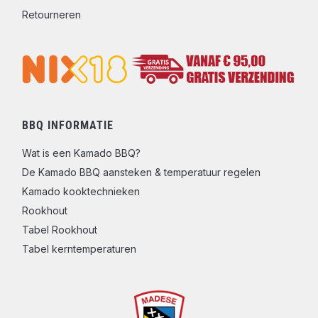
Retourneren
BBQ INFORMATIE
Wat is een Kamado BBQ?
De Kamado BBQ aansteken & temperatuur regelen
Kamado kooktechnieken
Rookhout
Tabel Rookhout
Tabel kerntemperaturen