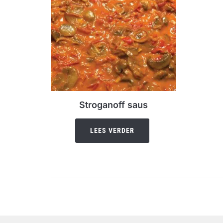
Stroganoff saus
LEES VERDER