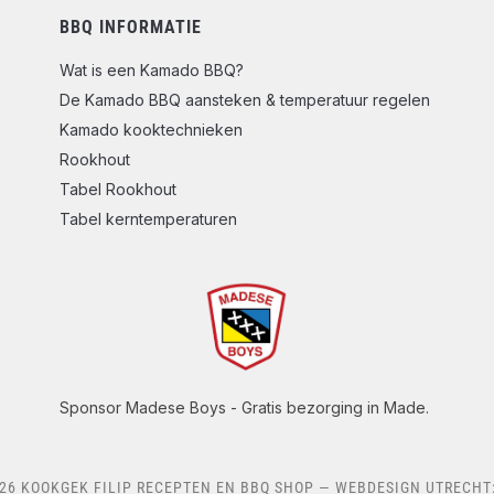
BBQ INFORMATIE
Wat is een Kamado BBQ?
De Kamado BBQ aansteken & temperatuur regelen
Kamado kooktechnieken
Rookhout
Tabel Rookhout
Tabel kerntemperaturen
Sponsor Madese Boys - Gratis bezorging in Made.
26 KOOKGEK FILIP RECEPTEN EN BBQ SHOP
— WEBDESIGN UTRECHT