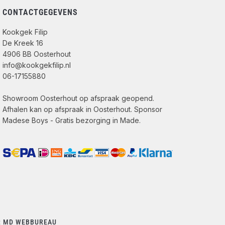
CONTACTGEGEVENS
Kookgek Filip
De Kreek 16
4906 BB Oosterhout
info@kookgekfilip.nl
06-17155880
Showroom Oosterhout op afspraak geopend.
Afhalen kan op afspraak in Oosterhout. Sponsor
Madese Boys - Gratis bezorging in Made.
:
MD WEBBUREAU