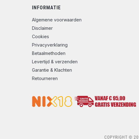
INFORMATIE
Algemene voorwaarden
Disclaimer
Cookies
Privacyverklaring
Betaalmethoden
Levertijd & verzenden
Garantie & Klachten
Retourneren
COPYRIGHT © 20