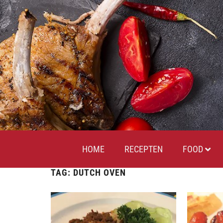
HOME
RECEPTEN
FOOD
TAG:
DUTCH OVEN