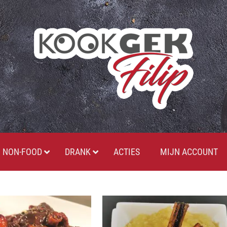
NON-FOOD
DRANK
ACTIES
MIJN ACCOUNT