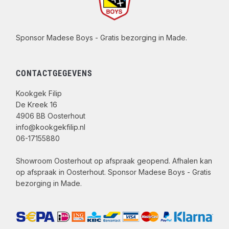
Sponsor Madese Boys - Gratis bezorging in Made.
CONTACTGEGEVENS
Kookgek Filip
De Kreek 16
4906 BB Oosterhout
info@kookgekfilip.nl
06-17155880
Showroom Oosterhout op afspraak geopend. Afhalen kan
op afspraak in Oosterhout. Sponsor Madese Boys - Gratis
bezorging in Made.