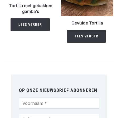
Tortilla met gebakken
gamba’s
Gevulde Tortilla
LEES VERDER
LEES VERDER
OP ONZE NIEUWSBRIEF ABONNEREN