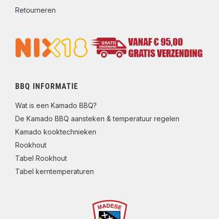
Retourneren
BBQ INFORMATIE
Wat is een Kamado BBQ?
De Kamado BBQ aansteken & temperatuur regelen
Kamado kooktechnieken
Rookhout
Tabel Rookhout
Tabel kerntemperaturen