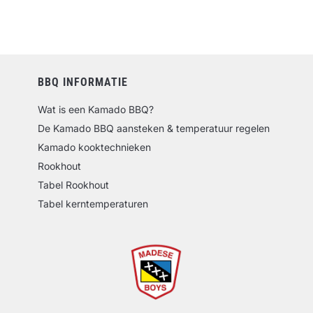
BBQ INFORMATIE
Wat is een Kamado BBQ?
De Kamado BBQ aansteken & temperatuur regelen
Kamado kooktechnieken
Rookhout
Tabel Rookhout
Tabel kerntemperaturen