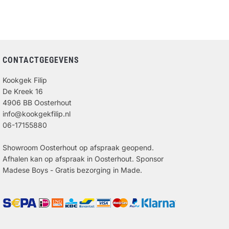
CONTACTGEGEVENS
Kookgek Filip
De Kreek 16
4906 BB Oosterhout
info@kookgekfilip.nl
06-17155880
Showroom Oosterhout op afspraak geopend.
Afhalen kan op afspraak in Oosterhout. Sponsor
Madese Boys - Gratis bezorging in Made.