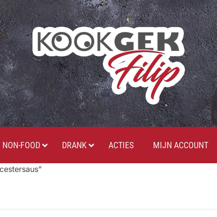
NON-FOOD
DRANK
ACTIES
MIJN ACCOUNT
cestersaus”