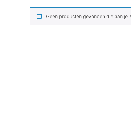
Geen producten gevonden die aan je z