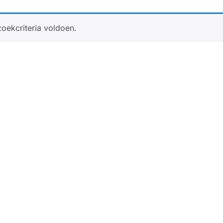
oekcriteria voldoen.