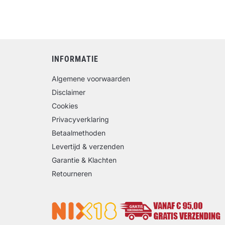
INFORMATIE
Algemene voorwaarden
Disclaimer
Cookies
Privacyverklaring
Betaalmethoden
Levertijd & verzenden
Garantie & Klachten
Retourneren