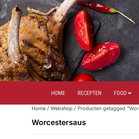
HOME
RECEPTEN
FOOD
Home
/
Webshop
/ Producten getagged “Wor
Worcestersaus