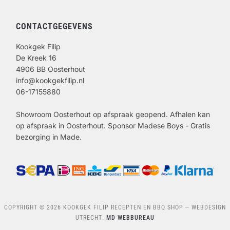
CONTACTGEGEVENS
Kookgek Filip
De Kreek 16
4906 BB Oosterhout
info@kookgekfilip.nl
06-17155880
Showroom Oosterhout op afspraak geopend. Afhalen kan
op afspraak in Oosterhout. Sponsor Madese Boys - Gratis
bezorging in Made.
COPYRIGHT © 2026 KOOKGEK FILIP RECEPTEN EN BBQ SHOP
— WEBDESIGN
UTRECHT:
MD WEBBUREAU