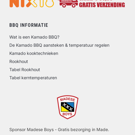
BBQ INFORMATIE
Wat is een Kamado BBQ?
De Kamado BBQ aansteken & temperatuur regelen
Kamado kooktechnieken
Rookhout
Tabel Rookhout
Tabel kerntemperaturen
Sponsor Madese Boys - Gratis bezorging in Made.