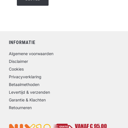
INFORMATIE
Algemene voorwaarden
Disclaimer
Cookies
Privacyverklaring
Betaalmethoden
Levertijd & verzenden
Garantie & Klachten
Retourneren