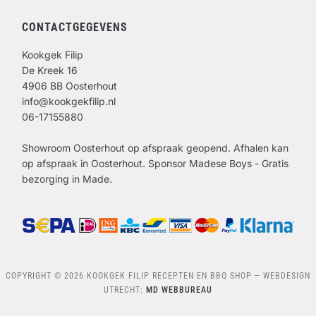
CONTACTGEGEVENS
Kookgek Filip
De Kreek 16
4906 BB Oosterhout
info@kookgekfilip.nl
06-17155880
Showroom Oosterhout op afspraak geopend. Afhalen kan
op afspraak in Oosterhout. Sponsor Madese Boys - Gratis
bezorging in Made.
COPYRIGHT © 2026 KOOKGEK FILIP RECEPTEN EN BBQ SHOP
— WEBDESIGN
UTRECHT:
MD WEBBUREAU