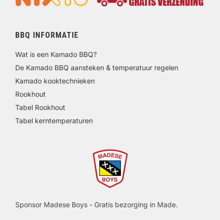
BBQ INFORMATIE
Wat is een Kamado BBQ?
De Kamado BBQ aansteken & temperatuur regelen
Kamado kooktechnieken
Rookhout
Tabel Rookhout
Tabel kerntemperaturen
Sponsor Madese Boys - Gratis bezorging in Made.