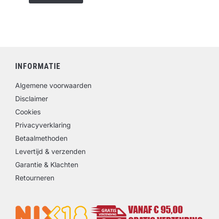
INFORMATIE
Algemene voorwaarden
Disclaimer
Cookies
Privacyverklaring
Betaalmethoden
Levertijd & verzenden
Garantie & Klachten
Retourneren