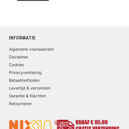
INFORMATIE
Algemene voorwaarden
Disclaimer
Cookies
Privacyverklaring
Betaalmethoden
Levertijd & verzenden
Garantie & Klachten
Retourneren