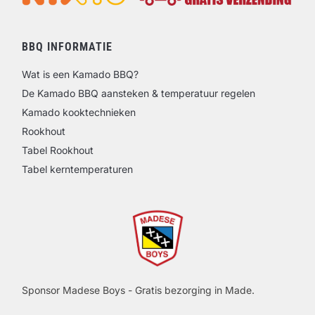
BBQ INFORMATIE
Wat is een Kamado BBQ?
De Kamado BBQ aansteken & temperatuur regelen
Kamado kooktechnieken
Rookhout
Tabel Rookhout
Tabel kerntemperaturen
Sponsor Madese Boys - Gratis bezorging in Made.