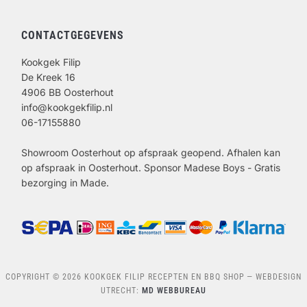
CONTACTGEGEVENS
Kookgek Filip
De Kreek 16
4906 BB Oosterhout
info@kookgekfilip.nl
06-17155880
Showroom Oosterhout op afspraak geopend. Afhalen kan
op afspraak in Oosterhout. Sponsor Madese Boys - Gratis
bezorging in Made.
COPYRIGHT © 2026 KOOKGEK FILIP RECEPTEN EN BBQ SHOP
— WEBDESIGN
UTRECHT:
MD WEBBUREAU