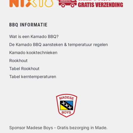
BBQ INFORMATIE
Wat is een Kamado BBQ?
De Kamado BBQ aansteken & temperatuur regelen
Kamado kooktechnieken
Rookhout
Tabel Rookhout
Tabel kerntemperaturen
Sponsor Madese Boys - Gratis bezorging in Made.