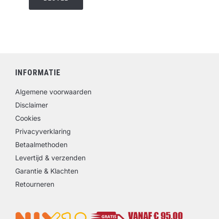
INFORMATIE
Algemene voorwaarden
Disclaimer
Cookies
Privacyverklaring
Betaalmethoden
Levertijd & verzenden
Garantie & Klachten
Retourneren