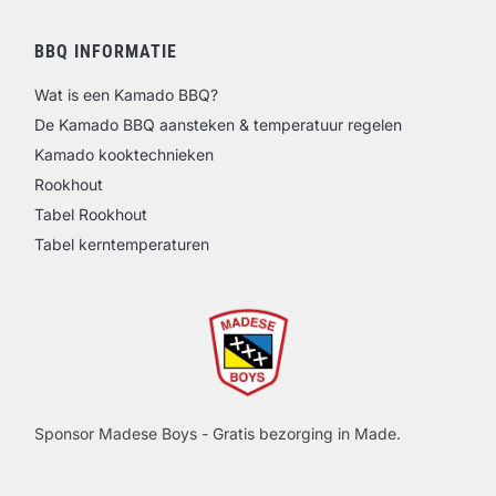
BBQ INFORMATIE
Wat is een Kamado BBQ?
De Kamado BBQ aansteken & temperatuur regelen
Kamado kooktechnieken
Rookhout
Tabel Rookhout
Tabel kerntemperaturen
Sponsor Madese Boys - Gratis bezorging in Made.