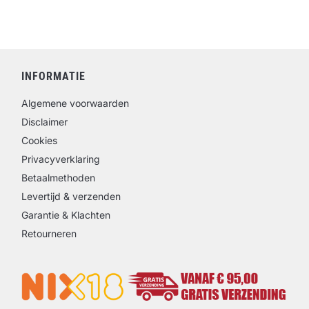
INFORMATIE
Algemene voorwaarden
Disclaimer
Cookies
Privacyverklaring
Betaalmethoden
Levertijd & verzenden
Garantie & Klachten
Retourneren