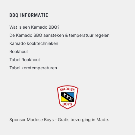
BBQ INFORMATIE
Wat is een Kamado BBQ?
De Kamado BBQ aansteken & temperatuur regelen
Kamado kooktechnieken
Rookhout
Tabel Rookhout
Tabel kerntemperaturen
Sponsor Madese Boys - Gratis bezorging in Made.