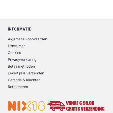
INFORMATIE
Algemene voorwaarden
Disclaimer
Cookies
Privacyverklaring
Betaalmethoden
Levertijd & verzenden
Garantie & Klachten
Retourneren