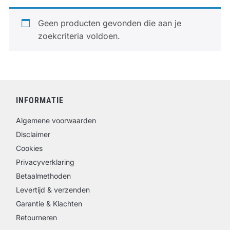
Geen producten gevonden die aan je
zoekcriteria voldoen.
INFORMATIE
Algemene voorwaarden
Disclaimer
Cookies
Privacyverklaring
Betaalmethoden
Levertijd & verzenden
Garantie & Klachten
Retourneren