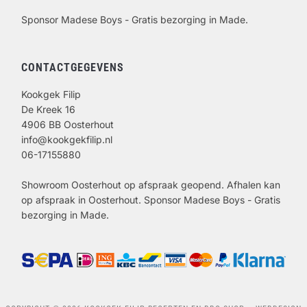
Sponsor Madese Boys - Gratis bezorging in Made.
CONTACTGEGEVENS
Kookgek Filip
De Kreek 16
4906 BB Oosterhout
info@kookgekfilip.nl
06-17155880
Showroom Oosterhout op afspraak geopend. Afhalen kan
op afspraak in Oosterhout. Sponsor Madese Boys - Gratis
bezorging in Made.