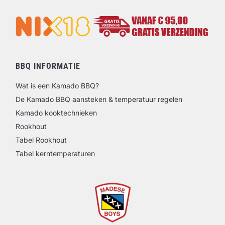
BBQ INFORMATIE
Wat is een Kamado BBQ?
De Kamado BBQ aansteken & temperatuur regelen
Kamado kooktechnieken
Rookhout
Tabel Rookhout
Tabel kerntemperaturen