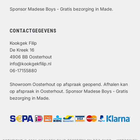
Sponsor Madese Boys - Gratis bezorging in Made.
CONTACTGEGEVENS
Kookgek Filip
De Kreek 16
4906 BB Oosterhout
info@kookgekfilip.nl
06-17155880
Showroom Oosterhout op afspraak geopend. Afhalen kan
op afspraak in Oosterhout. Sponsor Madese Boys - Gratis
bezorging in Made.