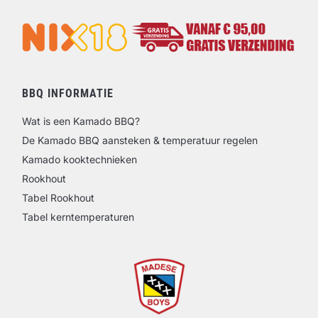
BBQ INFORMATIE
Wat is een Kamado BBQ?
De Kamado BBQ aansteken & temperatuur regelen
Kamado kooktechnieken
Rookhout
Tabel Rookhout
Tabel kerntemperaturen