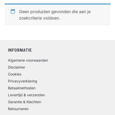
Geen producten gevonden die aan je
zoekcriteria voldoen.
INFORMATIE
Algemene voorwaarden
Disclaimer
Cookies
Privacyverklaring
Betaalmethoden
Levertijd & verzenden
Garantie & Klachten
Retourneren