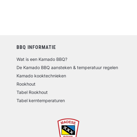
BBQ INFORMATIE
Wat is een Kamado BBQ?
De Kamado BBQ aansteken & temperatuur regelen
Kamado kooktechnieken
Rookhout
Tabel Rookhout
Tabel kerntemperaturen