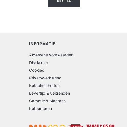
BESTEL
INFORMATIE
Algemene voorwaarden
Disclaimer
Cookies
Privacyverklaring
Betaalmethoden
Levertijd & verzenden
Garantie & Klachten
Retourneren