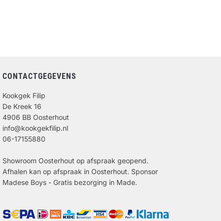
CONTACTGEGEVENS
Kookgek Filip
De Kreek 16
4906 BB Oosterhout
info@kookgekfilip.nl
06-17155880
Showroom Oosterhout op afspraak geopend.
Afhalen kan op afspraak in Oosterhout. Sponsor
Madese Boys - Gratis bezorging in Made.