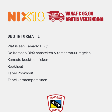
BBQ INFORMATIE
Wat is een Kamado BBQ?
De Kamado BBQ aansteken & temperatuur regelen
Kamado kooktechnieken
Rookhout
Tabel Rookhout
Tabel kerntemperaturen