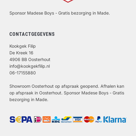
Sponsor Madese Boys - Gratis bezorging in Made.
CONTACTGEGEVENS
Kookgek Filip
De Kreek 16
4906 BB Oosterhout
info@kookgekfilip.nl
06-17155880
Showroom Oosterhout op afspraak geopend. Afhalen kan
op afspraak in Oosterhout. Sponsor Madese Boys - Gratis
bezorging in Made.