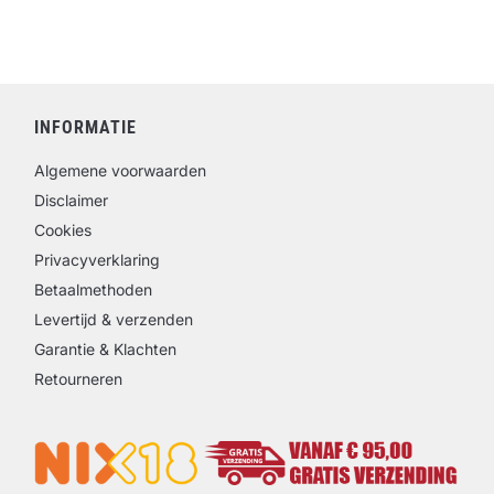
INFORMATIE
Algemene voorwaarden
Disclaimer
Cookies
Privacyverklaring
Betaalmethoden
Levertijd & verzenden
Garantie & Klachten
Retourneren