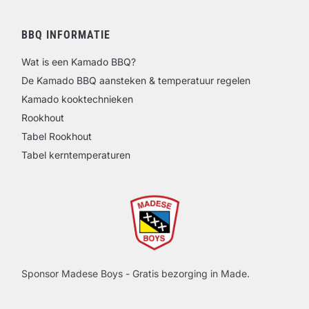
BBQ INFORMATIE
Wat is een Kamado BBQ?
De Kamado BBQ aansteken & temperatuur regelen
Kamado kooktechnieken
Rookhout
Tabel Rookhout
Tabel kerntemperaturen
Sponsor Madese Boys - Gratis bezorging in Made.